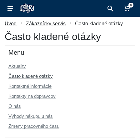
0
Úvod
Zákaznícky servis
Často kladené otázky
Často kladené otázky
Menu
Aktuality
Často kladené otázky
Kontaktné informácie
Kontakty na dopravcov
O nás
Výhody nákupu u nás
Zmeny pracovného času