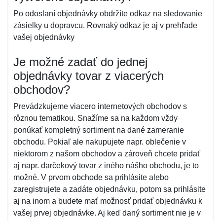
Po odoslaní objednávky obdržíte odkaz na sledovanie
zásielky u dopravcu. Rovnaký odkaz je aj v prehľade
vašej objednávky
Je možné zadať do jednej
objednávky tovar z viacerých
obchodov?
Prevádzkujeme viacero internetových obchodov s
rôznou tematikou. Snažíme sa na každom vždy
ponúkať kompletný sortiment na dané zameranie
obchodu. Pokiaľ ale nakupujete napr. oblečenie v
niektorom z našom obchodov a zároveň chcete pridať
aj napr. darčekový tovar z iného nášho obchodu, je to
možné. V prvom obchode sa prihlásite alebo
zaregistrujete a zadáte objednávku, potom sa prihlásite
aj na inom a budete mať možnosť pridať objednávku k
vašej prvej objednávke. Aj keď daný sortiment nie je v