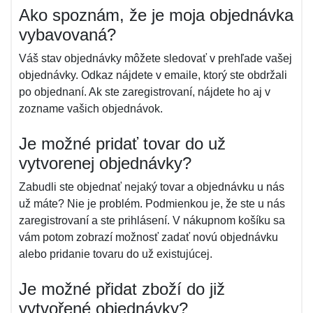
Ako spoznám, že je moja objednávka
vybavovaná?
Váš stav objednávky môžete sledovať v prehľade vašej
objednávky. Odkaz nájdete v emaile, ktorý ste obdržali
po objednaní. Ak ste zaregistrovaní, nájdete ho aj v
zozname vašich objednávok.
Je možné pridať tovar do už
vytvorenej objednávky?
Zabudli ste objednať nejaký tovar a objednávku u nás
už máte? Nie je problém. Podmienkou je, že ste u nás
zaregistrovaní a ste prihlásení. V nákupnom košíku sa
vám potom zobrazí možnosť zadať novú objednávku
alebo pridanie tovaru do už existujúcej.
Je možné přidat zboží do již
vytvořené objednávky?